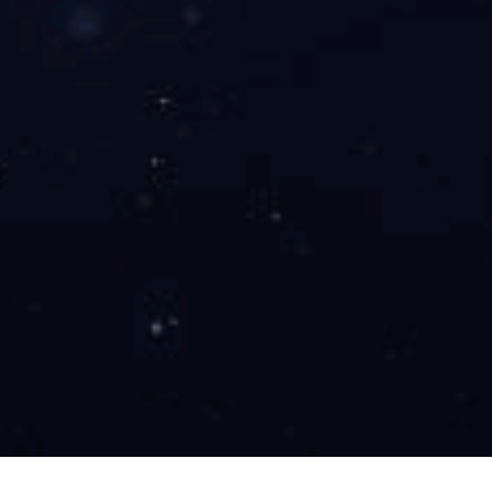
上一篇
已经没有了
下一篇
已经没有了