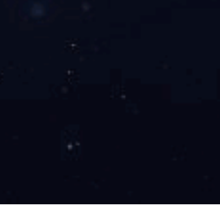
上一篇
已经没有了
下一篇
已经没有了