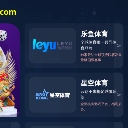
案
案例
服务
动态
M系统
BI系统
APS系统
全条码管理
智造看板
管理平台
广东总部咨询电话：
400-600-4155
节无缝链接
供应链管理平台