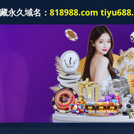
网页版登录入口-开云（中国）
ERP产品
ERP方
ERP系统
OA系统
SC
CM-供应商与客户
供应商+客户平台化管理
链中各实体的业务需求，使操作流程和信息系统紧密配合，各环
流、单证流、商流和资金流五流合一，助力制造企业搭建上下游