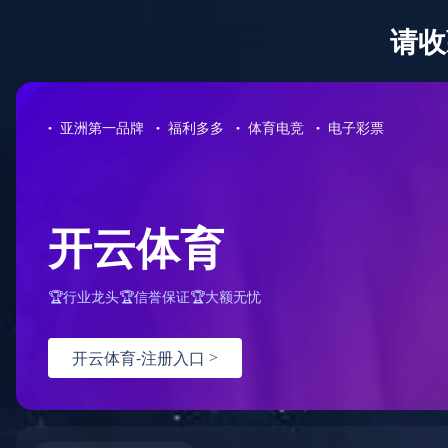
开云网页版登录入口
开云网页版登录入口-开云（中国）
开云
顺景
顺景S
结合供应
形成物流、信息