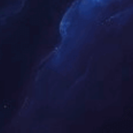
共享式供
供应商、客户开放独
在互联网上通过电子