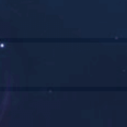
申请体验
 >
SCM-供应商与客户管理平台
顺景SCM特点