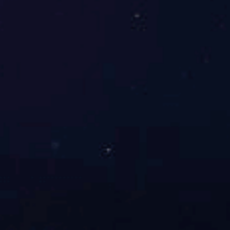
财务数据
对账单实时生成，财
财务对账效率、提升