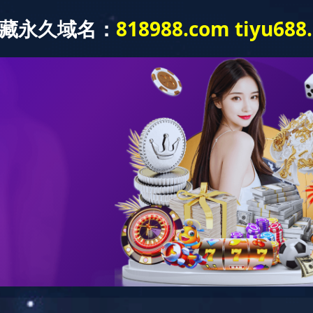
网页版登录入口-开云（中国）
ERP产品
ERP方
理