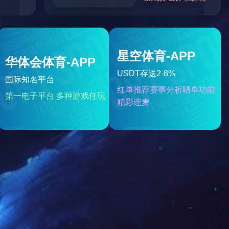
优瑞塑胶
2019/12/20
10717
吉达优
2019/10/09
5547
龙翔卓越
2019/12/28
3412
开云网页版登录入口相关的文章
以勒上云机器人