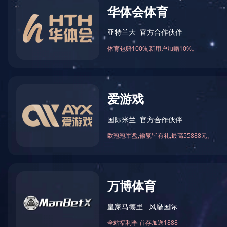
开云网页版登录入口-开云（中国）
>
案例
>
机器人
小
2019-11-