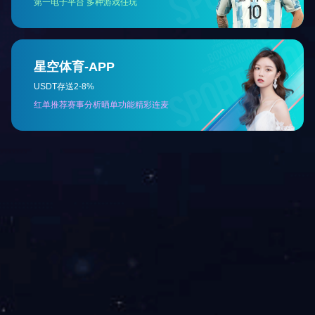
PLM系统
3C电子ERP
SCM系统
汽车配件ERP
查看更多
查看更多
服务支持
关于顺景
专家团队
顺景介绍
价值服务
发展历程
价值交付
荣誉资质
实施体系
顺景新闻
联系我们
留言
咨询热线：
400-600-4155
电话