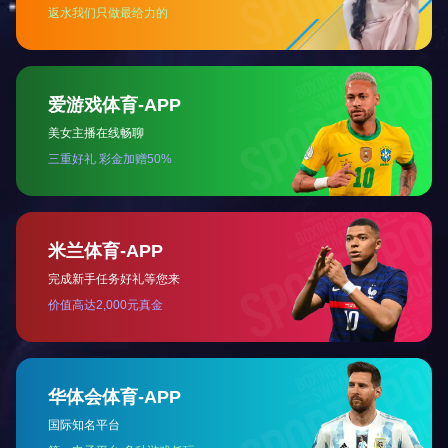
上一篇
已经没有了
下一篇
金叶健康科技
产品方案
解决方案
ERP系统
精密五金ERP
OA系统
塑胶制品ERP