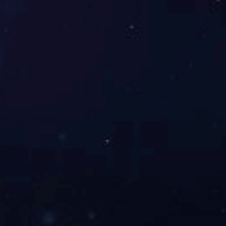
以在官网联系客服咨询。
返回列表