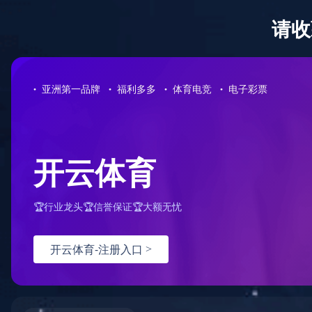
开云网页版登录入口
开云网页版登录入口-开云（中国）
开云
顺景
关于顺景
制造企业信息化管
解决方案服务商