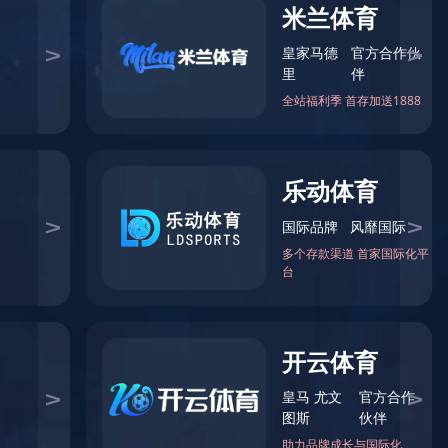
热门案例
富士智能
2019/10/09
19021
影通光电
2019/12/28
12854
凯晟照明
2019/10/09
12402