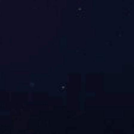
随着卡帝德塑化集团近年业务规模
和机械设备不断扩张，依靠现有的人工
管理模式无法满足当前管理工作的需
要，智能化管理、数字化信息互联互通
的升级迫在眉睫，所以顺景软件为其实
现智慧化工厂系统的迭代升级。