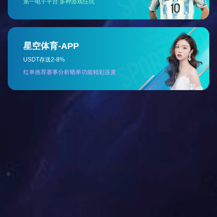
数字化管理升级
卡帝德塑化智慧工厂项目启动