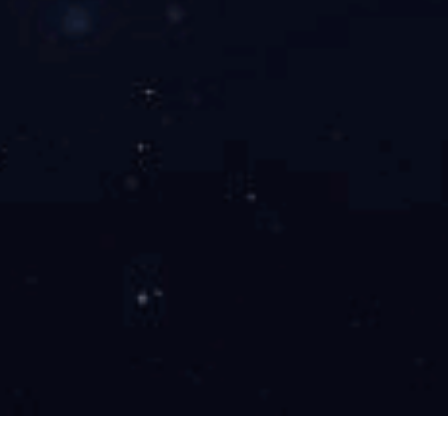
借助顺景团队近二十年专研制造业
数字化管理所积淀的能力和经验，这次
的数字化升级将帮助卡帝德塑化集团建
立客户管理、销售管理、供应链管理、
仓储管理、品质管理、配方管理、研发
管理、项目管理、产品工艺管理、计划
排产管理、生产管理、托外管理、工序
管理、设备管理、财务管理等等全流程
企业化运营管理系统。做到从订单到出
货、从原料到产品，全程数字化管理，
实现全链条信息及时交互、数据准确透
明，品质全程追溯，构建全方位的数字
化企业管理平台。