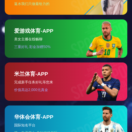
的需要。
公司长期致力与自主研发各种高性
能新材料，拥有"笔记本外壳专用高性
能PC/ABS合金材料制备"、"用于聚苯乙
烯增韧的母料配方"、"用于与聚丙烯材
料射粘的热塑性弹性体"、"新一代环保
静电耗散性聚苯乙烯塑料的制备"等多
项国家授权专利。
同时，集团公司建立了以
ISO9001:2000国际管理体系为基础的
质量管理体系。在科学规范的管理和持
续地改进中体现"以科技为动力、以质
量为生存、关注顾客、持续改进"的品
质方针，向客户提供质量稳定、价格合
理的产品。