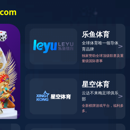
案
案例
服务
动态
新闻资讯
顺景动态
广东总部咨询电话：
400-600-4155