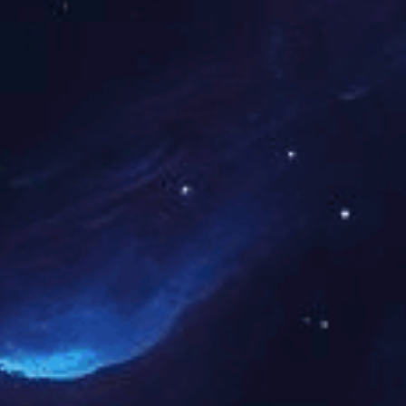
中国塑协工程塑料专委会秘书长赵明佑
交流会由中国塑协工程塑料专委会秘书长赵明佑致辞，赵秘
现出下行压力，我国经济面临严峻形势，企业在应对市场竞争
产效率等方面的竞争力。本次交流会的成功举办，将为行业企