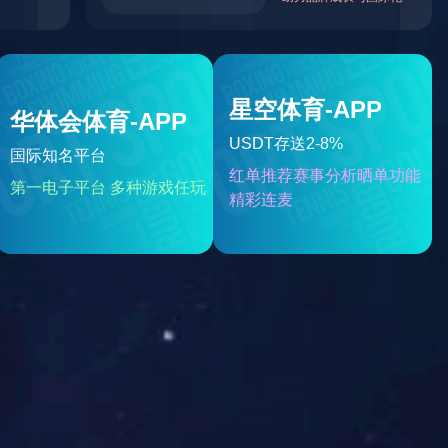
如何优化ERP系统数据的录入流...
如何通过ERP分析客户生命周期...