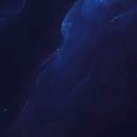
书长在致辞中表示，疫情后，尽管经济开始复苏，但是全球经济呈
的同时，也要不断加强自身的数字化建设，提高企业在产品质量、生
业的数字化转型提供思路和方向。